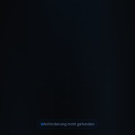
Anforderung nicht gefunden