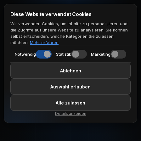
Diese Website verwendet Cookies
Wir verwenden Cookies, um Inhalte zu personalisieren und
die Zugriffe auf unsere Website zu analysieren. Sie können
selbst entscheiden, welche Kategorien Sie zulassen
möchten.
Mehr erfahren
Notwendig
Statistik
Marketing
Ablehnen
Auswahl erlauben
Alle zulassen
Details anzeigen