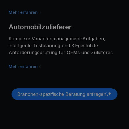
Mehr erfahren
Automobilzulieferer
Komplexe Variantenmanagement-Aufgaben,
intelligente Testplanung und KI-gestützte
Anforderungsprüfung für OEMs und Zulieferer.
Mehr erfahren
Branchen-spezifische Beratung anfragen