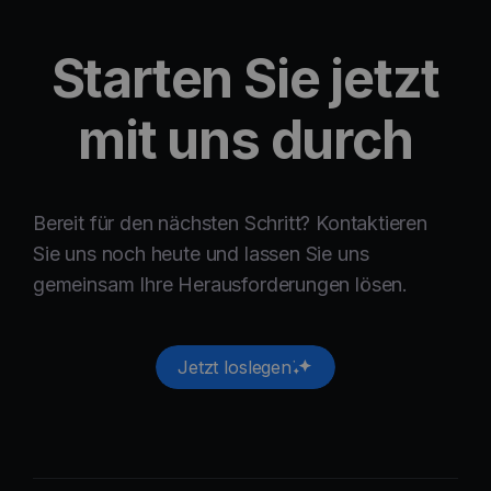
Starten Sie jetzt
mit uns durch
Bereit für den nächsten Schritt? Kontaktieren
Sie uns noch heute und lassen Sie uns
gemeinsam Ihre Herausforderungen lösen.
Jetzt loslegen