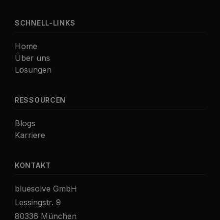
SCHNELL-LINKS
Home
Über uns
Lösungen
RESSOURCEN
Blogs
Karriere
KONTAKT
bluesolve GmbH
Lessingstr. 9
80336 München