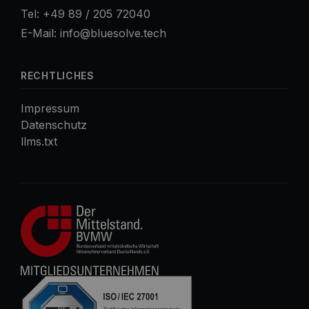
Tel:
+49 89 / 205 72040
E-Mail:
info@bluesolve.tech
RECHTLICHES
Impressum
Datenschutz
llms.txt