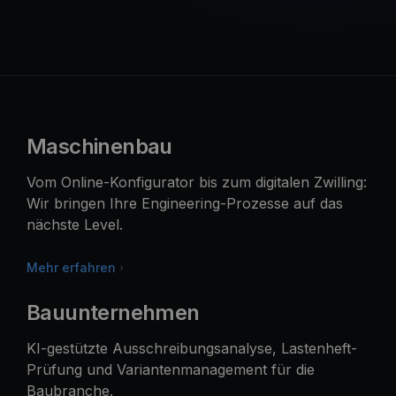
Maschinenbau
Vom Online-Konfigurator bis zum digitalen Zwilling:
Wir bringen Ihre Engineering-Prozesse auf das
nächste Level.
Mehr erfahren
Bauunternehmen
KI-gestützte Ausschreibungsanalyse, Lastenheft-
Prüfung und Variantenmanagement für die
Baubranche.