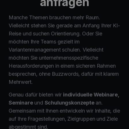
anfragen
Manche Themen brauchen mehr Raum.
Vielleicht stehen Sie gerade am Anfang Ihrer KI-
Reise und suchen Orientierung. Oder Sie
möchten Ihre Teams gezielt im
Variantenmanagement schulen. Vielleicht
möchten Sie unternehmensspezifische
Herausforderungen in einem sicheren Rahmen
besprechen, ohne Buzzwords, dafür mit klarem
Mehrwert.
Genau dafür bieten wir
individuelle Webinare,
Seminare
und
Schulungskonzepte
an.
Gemeinsam mit Ihnen entwickeln wir Inhalte, die
auf Ihre Fragestellungen, Zielgruppen und Ziele
abgestimmt sind.