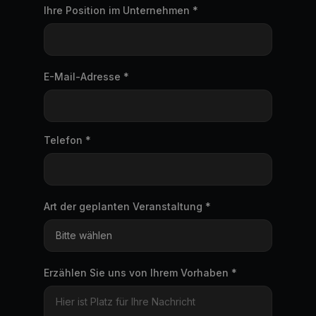
Ihre Position im Unternehmen *
E-Mail-Adresse *
Telefon *
Art der geplanten Veranstaltung *
Erzählen Sie uns von Ihrem Vorhaben *