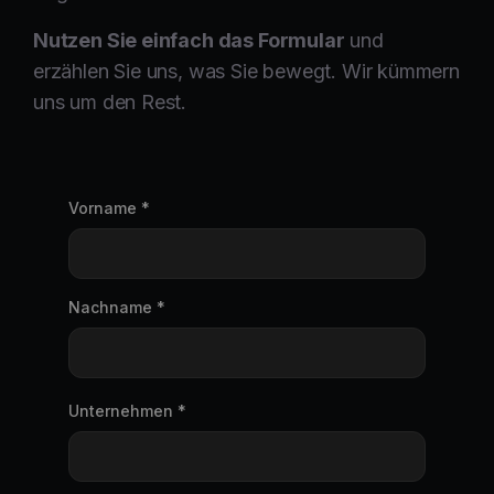
Nutzen Sie einfach das Formular
und
erzählen Sie uns, was Sie bewegt. Wir kümmern
uns um den Rest.
Vorname *
Nachname *
Unternehmen *