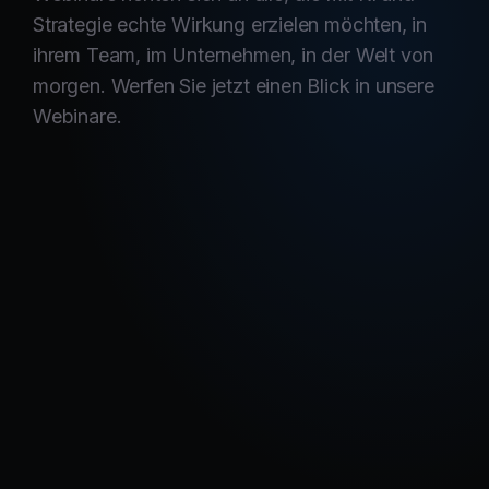
Strategie echte Wirkung erzielen möchten, in
ihrem Team, im Unternehmen, in der Welt von
morgen. Werfen Sie jetzt einen Blick in unsere
Webinare.