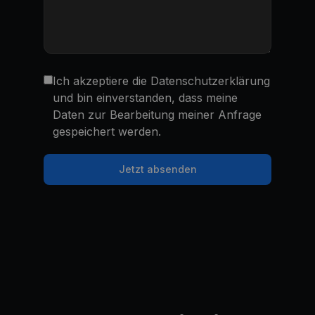
Ich akzeptiere die Datenschutzerklärung
und bin einverstanden, dass meine
Daten zur Bearbeitung meiner Anfrage
gespeichert werden.
Jetzt absenden