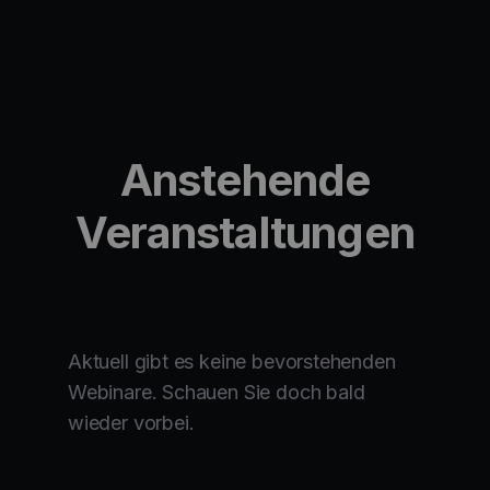
Anstehende
Veranstaltungen
Aktuell gibt es keine bevorstehenden
Webinare. Schauen Sie doch bald
wieder vorbei.