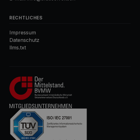
RECHTLICHES
Impressum
Datenschutz
llms.txt