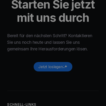
Starten Sie jetzt
mit uns durch
Bereit für den nächsten Schritt? Kontaktieren
Sie uns noch heute und lassen Sie uns
gemeinsam Ihre Herausforderungen lösen.
Jetzt loslegen
SCHNELL-LINKS