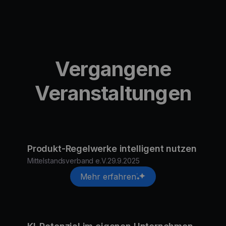
Vergangene
Veranstaltungen
Produkt-Regelwerke intelligent nutzen
Mittelstandsverband e.V.
29.9.2025
Mehr erfahren