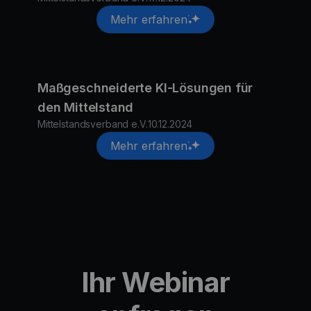
Mehr erfahren
Maßgeschneiderte KI-Lösungen für
den Mittelstand
Mittelstandsverband e.V.
10.12.2024
Mehr erfahren
Ihr Webinar