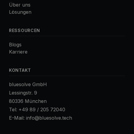
Über uns
Lösungen
RESSOURCEN
Blogs
Karriere
KONTAKT
bluesolve GmbH
Lessingstr. 9
80336 München
Tel:
+49 89 / 205 72040
E-Mail:
info@bluesolve.tech