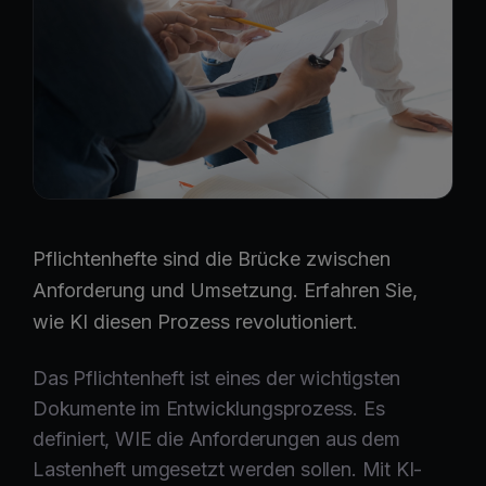
Pflichtenhefte sind die Brücke zwischen
Anforderung und Umsetzung. Erfahren Sie,
wie KI diesen Prozess revolutioniert.
Das Pflichtenheft ist eines der wichtigsten
Dokumente im Entwicklungsprozess. Es
definiert, WIE die Anforderungen aus dem
Lastenheft umgesetzt werden sollen. Mit KI-