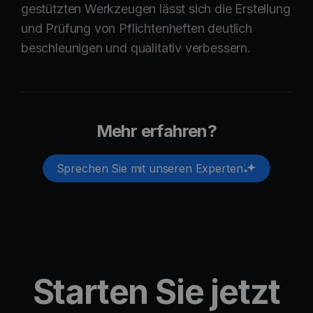
gestützten Werkzeugen lässt sich die Erstellung
und Prüfung von Pflichtenheften deutlich
beschleunigen und qualitativ verbessern.
Mehr erfahren?
Sprechen Sie mit unseren Experten
Starten Sie jetzt