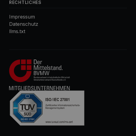
RECHTLICHES
Impressum
Datenschutz
llms.txt