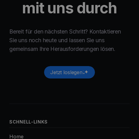
mit uns durch
Bereit für den nächsten Schritt? Kontaktieren
Sie uns noch heute und lassen Sie uns
gemeinsam Ihre Herausforderungen lösen.
Jetzt loslegen
SCHNELL-LINKS
Home